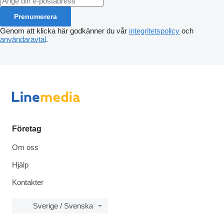
Prenumerera
Genom att klicka här godkänner du vår
integritetspolicy
och
användaravtal
.
Företag
Om oss
Hjälp
Kontakter
Sverige / Svenska